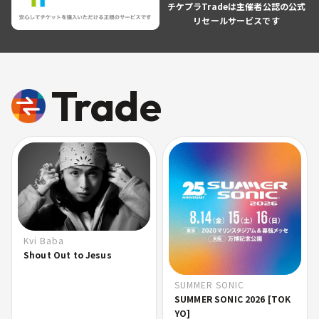
チケプラTradeは主催者公認の公式
リセールサービスです
Trade
Kvi Baba
Shout Out to Jesus
SUMMER SONIC
SUMMER SONIC 2026 [TOK
YO]