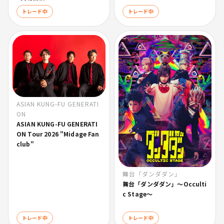
トレード中
トレード中
ASIAN KUNG-FU GENERATI
ON
ASIAN KUNG-FU GENERATI
ON Tour 2026 "Midage Fan
club"
舞台「ダンダダン」
舞台「ダンダダン」〜Occulti
c Stage〜
トレード中
トレード中