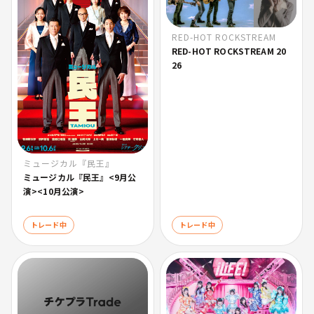
RED-HOT ROCKSTREAM
RED-HOT ROCKSTREAM 20
26
ミュージカル『民王』
ミュージカル『民王』<9月公
演><10月公演>
トレード中
トレード中