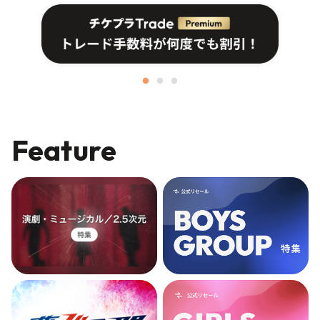
Feature