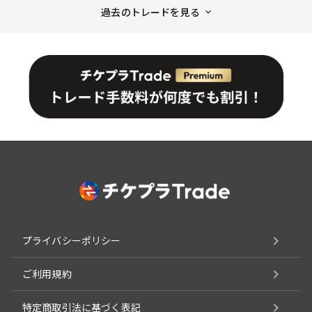
過去のトレードを見る
プライバシーポリシー
ご利用規約
特定商取引法に基づく表記