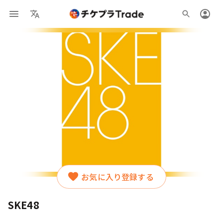
お気に入り登録する
SKE48