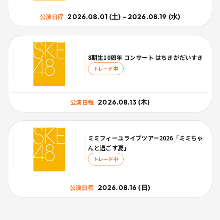
2026.08.01 (土) - 2026.08.19 (水)
公演日程
8期生10周年 コンサート はちきがだいすき
トレード中
2026.08.13 (木)
公演日程
ミミフィーユライブツアー2026「ミミちゃ
んと過ごす夏」
トレード中
2026.08.16 (日)
公演日程