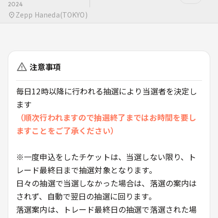
2024
Zepp Haneda(TOKYO)
注意事項
毎日12時以降に行われる抽選により当選者を決定し
ます
（順次行われますので抽選終了まではお時間を要し
ますことをご了承ください）
※一度申込をしたチケットは、当選しない限り、ト
レード最終日まで抽選対象となります。
日々の抽選で当選しなかった場合は、落選の案内は
されず、自動で翌日の抽選に回ります。
落選案内は、トレード最終日の抽選で落選された場