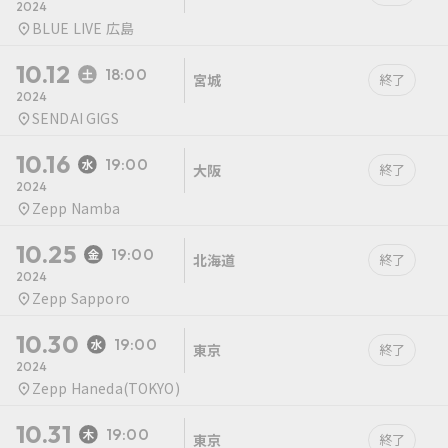
2024
BLUE LIVE 広島
10.12
18:00
宮城
終了
2024
SENDAI GIGS
10.16
19:00
大阪
終了
2024
Zepp Namba
10.25
19:00
北海道
終了
2024
Zepp Sapporo
10.30
19:00
東京
終了
2024
Zepp Haneda(TOKYO)
10.31
19:00
東京
終了