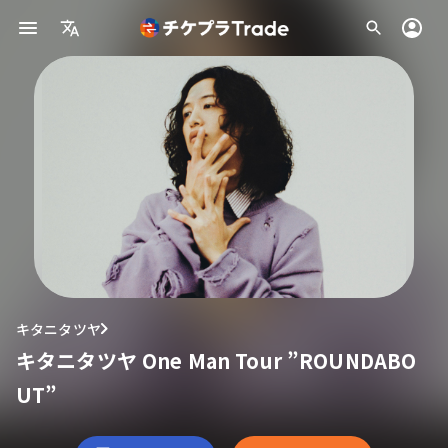
キタニタツヤ
キタニタツヤ One Man Tour ”ROUNDABO
UT”