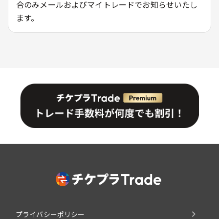
合のみメールおよびマイトレードでお知らせいたし
ます。
プライバシーポリシー