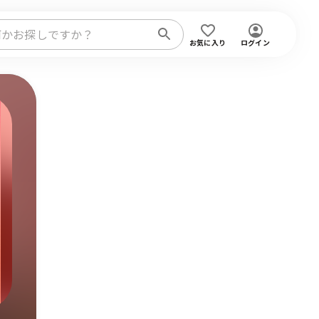
お気に入り
ログイン