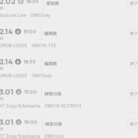
2.02
18:30
愛知県
終了
25
Bottom Line OWV Only
2.14
15:00
福岡県
終了
25
DRUM LOGOS OWV VS TEE
2.14
18:30
福岡県
終了
25
DRUM LOGOS OWV Only
3.01
15:00
神奈川県
終了
25
KT Zepp Yokohama OWV VS OCTPATH
3.01
19:00
神奈川県
終了
25
KT Zepp Yokohama OWV Only