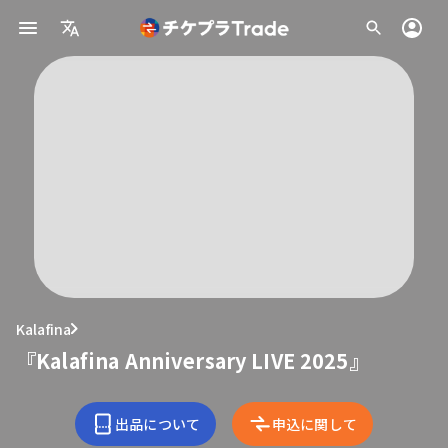
Kalafina
『Kalafina Anniversary LIVE 2025』
出品について
申込に関して