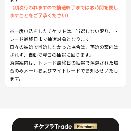
（順次行われますので抽選終了まではお時間を要し
ますことをご了承ください）
※一度申込をしたチケットは、当選しない限り、ト
レード最終日まで抽選対象となります。
日々の抽選で当選しなかった場合は、落選の案内は
されず、自動で翌日の抽選に回ります。
落選案内は、トレード最終日の抽選で落選された場
合のみメールおよびマイトレードでお知らせいたし
ます。