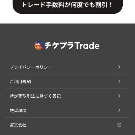
プライバシーポリシー
ご利用規約
特定商取引法に基づく表記
推奨環境
運営会社