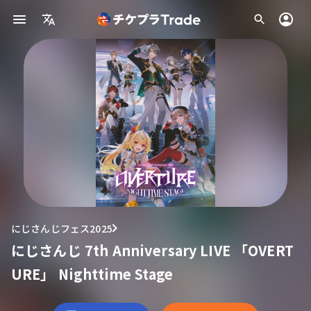
にじさんじフェス2025
にじさんじ 7th Anniversary LIVE 「OVERT
URE」 Nighttime Stage