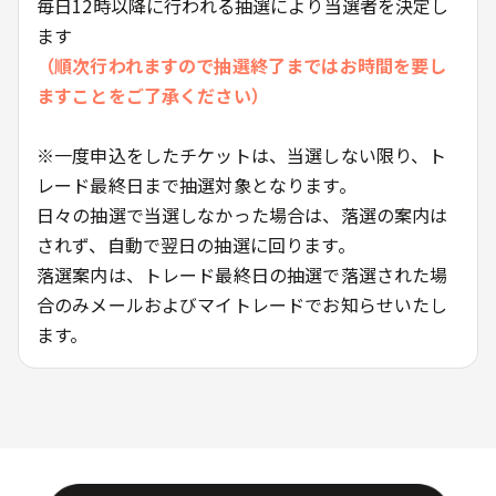
毎日12時以降に行われる抽選により当選者を決定し
ます
（順次行われますので抽選終了まではお時間を要し
ますことをご了承ください）
※一度申込をしたチケットは、当選しない限り、ト
レード最終日まで抽選対象となります。
日々の抽選で当選しなかった場合は、落選の案内は
されず、自動で翌日の抽選に回ります。
落選案内は、トレード最終日の抽選で落選された場
合のみメールおよびマイトレードでお知らせいたし
ます。