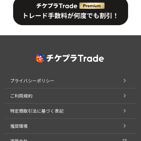
プライバシーポリシー
ご利用規約
特定商取引法に基づく表記
推奨環境
運営会社