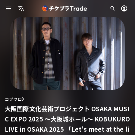
コブクロ
大阪国際文化芸術プロジェクト OSAKA MUSI
C EXPO 2025 〜大阪城ホール〜 KOBUKURO
LIVE in OSAKA 2025 「Let's meet at the li