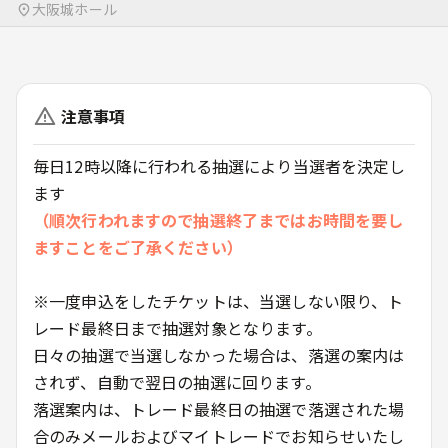
大阪城ホール
注意事項
毎日12時以降に行われる抽選により当選者を決定し
ます
（順次行われますので抽選終了まではお時間を要し
ますことをご了承ください）
※一度申込をしたチケットは、当選しない限り、ト
レード最終日まで抽選対象となります。
日々の抽選で当選しなかった場合は、落選の案内は
されず、自動で翌日の抽選に回ります。
落選案内は、トレード最終日の抽選で落選された場
合のみメールおよびマイトレードでお知らせいたし