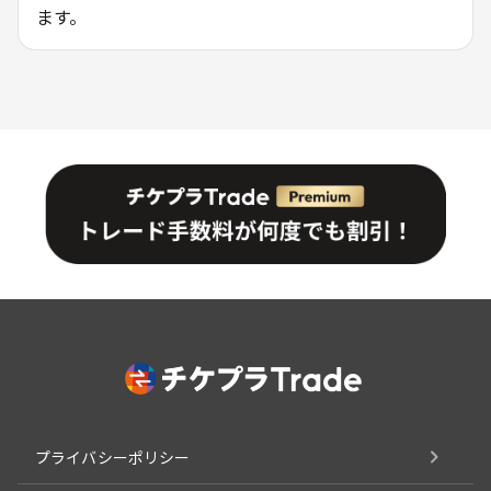
ます。
プライバシーポリシー