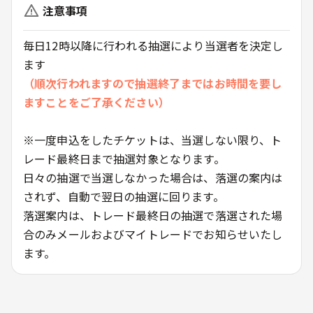
注意事項
毎日12時以降に行われる抽選により当選者を決定し
ます
（順次行われますので抽選終了まではお時間を要し
ますことをご了承ください）
※一度申込をしたチケットは、当選しない限り、ト
レード最終日まで抽選対象となります。
日々の抽選で当選しなかった場合は、落選の案内は
されず、自動で翌日の抽選に回ります。
落選案内は、トレード最終日の抽選で落選された場
合のみメールおよびマイトレードでお知らせいたし
ます。