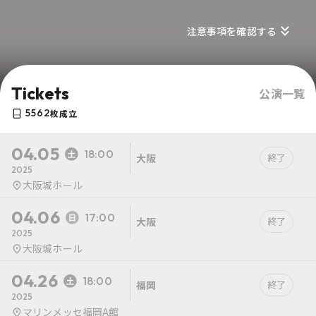
注意事項を確認する
Tickets
公演一覧
5562
枚成立
04.05
18:00
大阪
終了
2025
大阪城ホール
04.06
17:00
大阪
終了
2025
大阪城ホール
04.26
18:00
福岡
終了
2025
マリンメッセ福岡A館