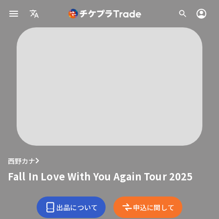
西野カナ
Fall In Love With You Again Tour 2025
出品について
申込に関して