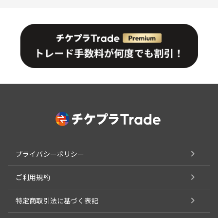
プライバシーポリシー
ご利用規約
特定商取引法に基づく表記