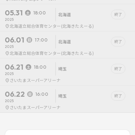
05.31
18:00
北海道
終了
2025
北海道立総合体育センター(北海きたえーる)
06.01
17:00
北海道
終了
2025
北海道立総合体育センター(北海きたえーる)
06.21
18:00
埼玉
終了
2025
さいたまスーパーアリーナ
06.22
16:00
埼玉
終了
2025
さいたまスーパーアリーナ