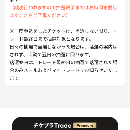
（順次行われますので抽選終了まではお時間を要し
ますことをご了承ください）
※一度申込をしたチケットは、当選しない限り、ト
レード最終日まで抽選対象となります。
日々の抽選で当選しなかった場合は、落選の案内は
されず、自動で翌日の抽選に回ります。
落選案内は、トレード最終日の抽選で落選された場
合のみメールおよびマイトレードでお知らせいたし
ます。