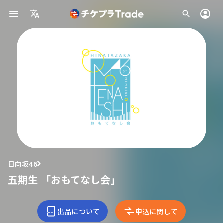
日向坂46
五期生 「おもてなし会」
出品について
申込に関して