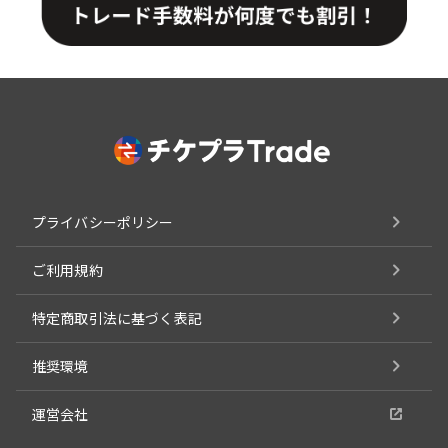
プライバシーポリシー
ご利用規約
特定商取引法に基づく表記
推奨環境
運営会社