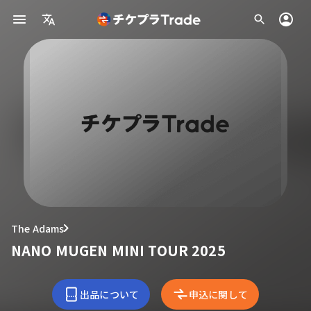
The Adams
NANO MUGEN MINI TOUR 2025
出品について
申込に関して