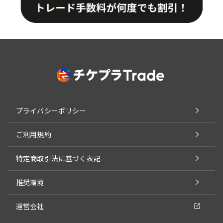
プライバシーポリシー
ご利用規約
特定商取引法に基づく表記
推奨環境
運営会社