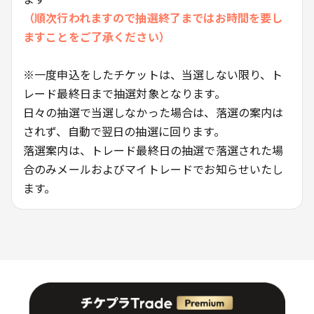
（順次行われますので抽選終了まではお時間を要し
ますことをご了承ください）
※一度申込をしたチケットは、当選しない限り、ト
レード最終日まで抽選対象となります。
日々の抽選で当選しなかった場合は、落選の案内は
されず、自動で翌日の抽選に回ります。
落選案内は、トレード最終日の抽選で落選された場
合のみメールおよびマイトレードでお知らせいたし
ます。