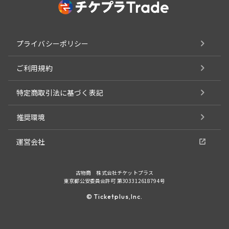
プライバシーポリシー
ご利用規約
特定商取引法に基づく表記
推奨環境
運営会社
古物商 株式会社チケットプラス
東京都公安委員会許可 第303312618794号
© Ticketplus,Inc.