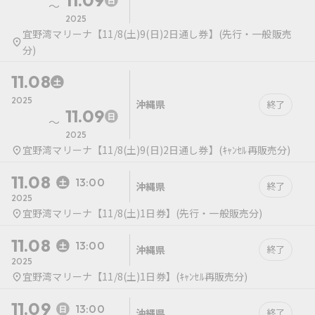
〜
2025
宜野湾マリーナ【11/8(土)9(日)2日通し券】(先行・一般販売
分)
11.08
2025
沖縄県
終了
11.09
〜
2025
宜野湾マリーナ【11/8(土)9(日)2日通し券】(ｷｬﾝｾﾙ再販売分)
11.08
13:00
沖縄県
終了
2025
宜野湾マリーナ【11/8(土)1日券】(先行・一般販売分)
11.08
13:00
沖縄県
終了
2025
宜野湾マリーナ【11/8(土)1日券】(ｷｬﾝｾﾙ再販売分)
11.09
13:00
沖縄県
終了