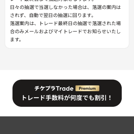
日々の抽選で当選しなかった場合は、落選の案内は
されず、自動で翌日の抽選に回ります。
落選案内は、トレード最終日の抽選で落選された場
合のみメールおよびマイトレードでお知らせいたし
ます。