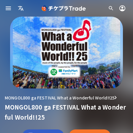
MONGOL800 ga FESTIVAL What a Wonderful World!!25
MONGOL800 ga FESTIVAL What a Wonder
ful World!!25