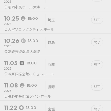
2025
福岡市民ホール 大ホール
10.25
18:00
埼玉
終了
2025
大宮ソニックシティ 大ホール
10.26
18:00
群馬
終了
2025
高崎芸術劇場 大劇場
11.03
18:00
兵庫
終了
2025
神戸国際会館こくさいホール
11.08
18:00
長野
終了
2025
長野市芸術館 メインホール
11.22
18:00
宮城
終了