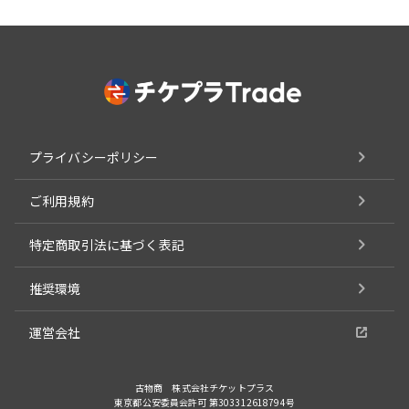
プライバシーポリシー
ご利用規約
特定商取引法に基づく表記
推奨環境
運営会社
古物商 株式会社チケットプラス
東京都公安委員会許可 第303312618794号