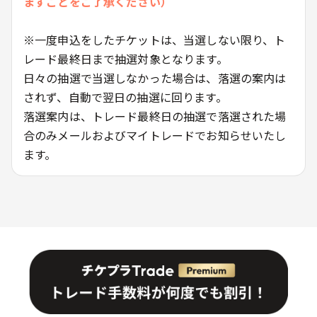
ますことをご了承ください）
※一度申込をしたチケットは、当選しない限り、ト
レード最終日まで抽選対象となります。
日々の抽選で当選しなかった場合は、落選の案内は
されず、自動で翌日の抽選に回ります。
落選案内は、トレード最終日の抽選で落選された場
合のみメールおよびマイトレードでお知らせいたし
ます。