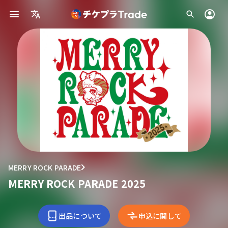
MERRY ROCK PARADE
MERRY ROCK PARADE 2025
出品について
申込に関して