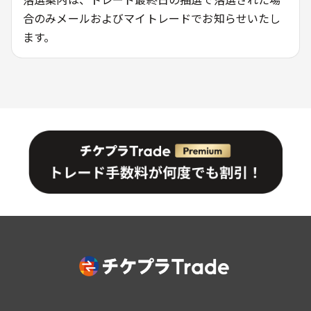
合のみメールおよびマイトレードでお知らせいたし
ます。