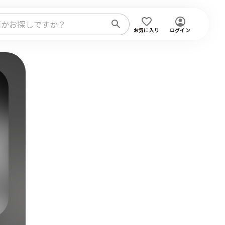
お気に入り
ログイン