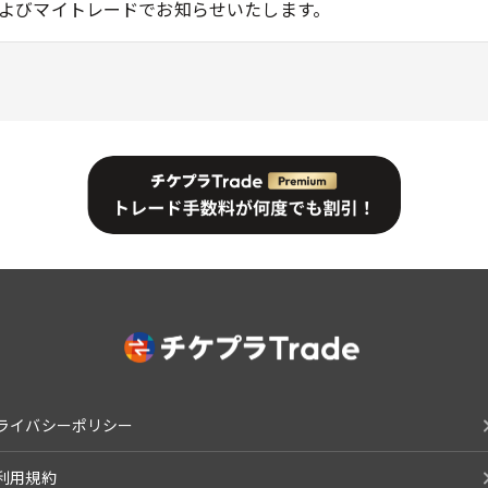
よびマイトレードでお知らせいたします。
ライバシーポリシー
利用規約