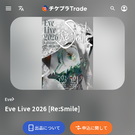
Eve
Eve Live 2026 [Re:Smile]
出品について
申込に関して