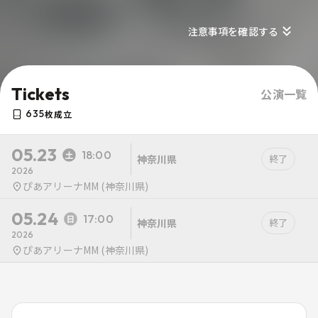
注意事項を確認する
Tickets
公演一覧
635
枚成立
05.23
18:00
神奈川県
終了
2026
ぴあアリーナMM (神奈川県)
05.24
17:00
神奈川県
終了
2026
ぴあアリーナMM (神奈川県)