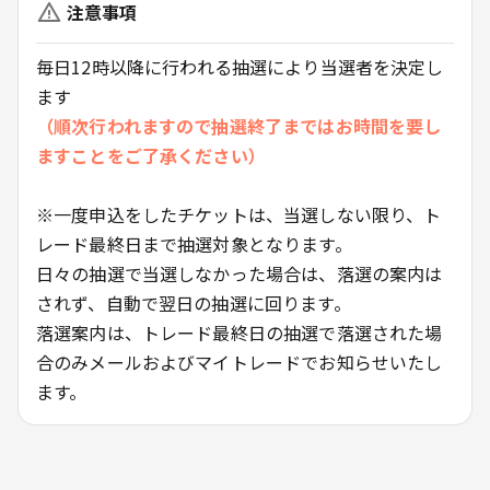
注意事項
毎日12時以降に行われる抽選により当選者を決定し
ます
（順次行われますので抽選終了まではお時間を要し
ますことをご了承ください）
※一度申込をしたチケットは、当選しない限り、ト
レード最終日まで抽選対象となります。
日々の抽選で当選しなかった場合は、落選の案内は
されず、自動で翌日の抽選に回ります。
落選案内は、トレード最終日の抽選で落選された場
合のみメールおよびマイトレードでお知らせいたし
ます。