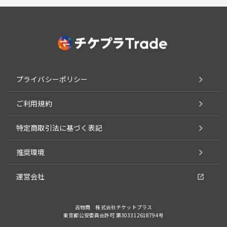
プライバシーポリシー
ご利用規約
特定商取引法に基づく表記
推奨環境
運営会社
古物商 株式会社チケットプラス
東京都公安委員会許可 第303312618794号