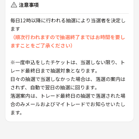
注意事項
毎日12時以降に行われる抽選により当選者を決定し
ます
（順次行われますので抽選終了まではお時間を要し
ますことをご了承ください）
※一度申込をしたチケットは、当選しない限り、ト
レード最終日まで抽選対象となります。
日々の抽選で当選しなかった場合は、落選の案内は
されず、自動で翌日の抽選に回ります。
落選案内は、トレード最終日の抽選で落選された場
合のみメールおよびマイトレードでお知らせいたし
ます。