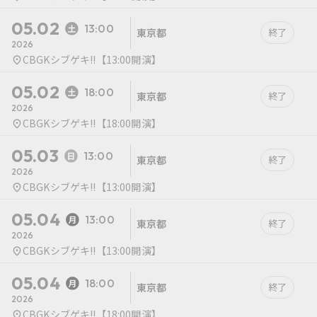
05.02
13:00
東京都
終了
2026
CBGKシブゲキ!!【13:00開演】
05.02
18:00
東京都
終了
2026
CBGKシブゲキ!!【18:00開演】
05.03
13:00
東京都
終了
2026
CBGKシブゲキ!!【13:00開演】
05.04
13:00
東京都
終了
2026
CBGKシブゲキ!!【13:00開演】
05.04
18:00
東京都
終了
2026
CBGKシブゲキ!!【18:00開演】