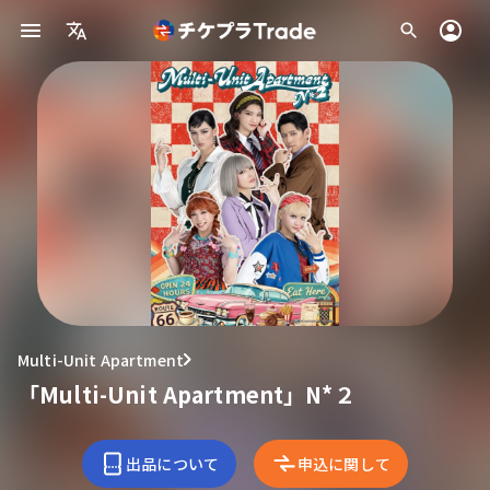
Multi-Unit Apartment
「Multi-Unit Apartment」N*２
出品について
申込に関して