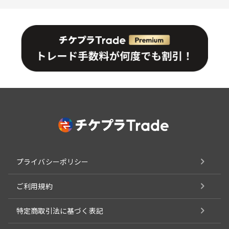
プライバシーポリシー
ご利用規約
特定商取引法に基づく表記