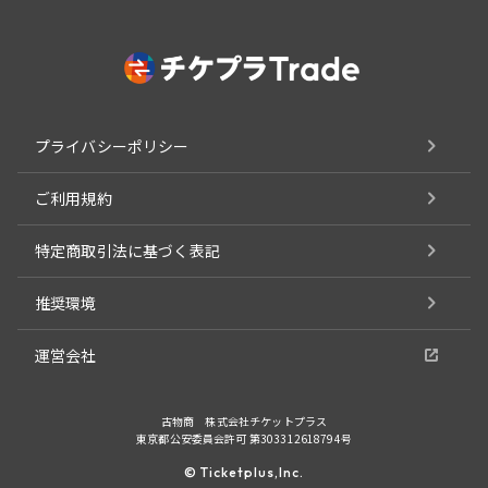
プライバシーポリシー
ご利用規約
特定商取引法に基づく表記
推奨環境
運営会社
古物商 株式会社チケットプラス
東京都公安委員会許可 第303312618794号
© Ticketplus,Inc.