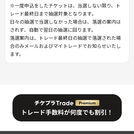
※一度申込をしたチケットは、当選しない限り、ト
レード最終日まで抽選対象となります。
日々の抽選で当選しなかった場合は、落選の案内は
されず、自動で翌日の抽選に回ります。
落選案内は、トレード最終日の抽選で落選された場
合のみメールおよびマイトレードでお知らせいたし
ます。