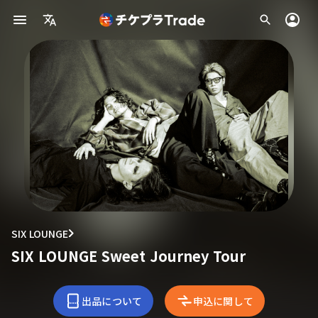
SIX LOUNGE
SIX LOUNGE Sweet Journey Tour
出品について
申込に関して