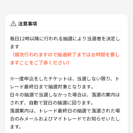
注意事項
毎日12時以降に行われる抽選により当選者を決定し
ます
（順次行われますので抽選終了まではお時間を要し
ますことをご了承ください）
※一度申込をしたチケットは、当選しない限り、ト
レード最終日まで抽選対象となります。
日々の抽選で当選しなかった場合は、落選の案内は
されず、自動で翌日の抽選に回ります。
落選案内は、トレード最終日の抽選で落選された場
合のみメールおよびマイトレードでお知らせいたし
ます。