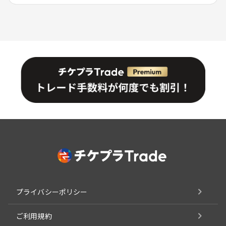
プライバシーポリシー
ご利用規約