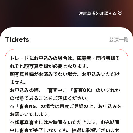
注意事項を確認する
Tickets
公演一覧
トレードにお申込みの場合は、応募者・同行者様そ
れぞれ顔写真登録が必要となります。
顔写真登録がお済みでない場合、お申込みいただけ
ません。
お申込みの際、『審査中』 『審査OK』 のいずれか
の状態であることをご確認ください。
※『審査NG』の場合は再度ご登録の上、お申込みを
お願いいたします。
※顔写真審査にはお時間をいただきます。申込期間
中に審査が完了しなくても、抽選に影響ございませ