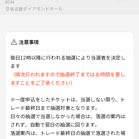
2026
名古屋ダイアモンドホール
注意事項
毎日12時以降に行われる抽選により当選者を決定し
ます
（順次行われますので抽選終了まではお時間を要し
ますことをご了承ください）
※一度申込をしたチケットは、当選しない限り、ト
レード最終日まで抽選対象となります。
日々の抽選で当選しなかった場合は、落選の案内は
されず、自動で翌日の抽選に回ります。
落選案内は、トレード最終日の抽選で落選された場