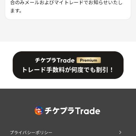
合のみメールおよびマイトレードでお知らせいたし
ます。
プライバシーポリシー