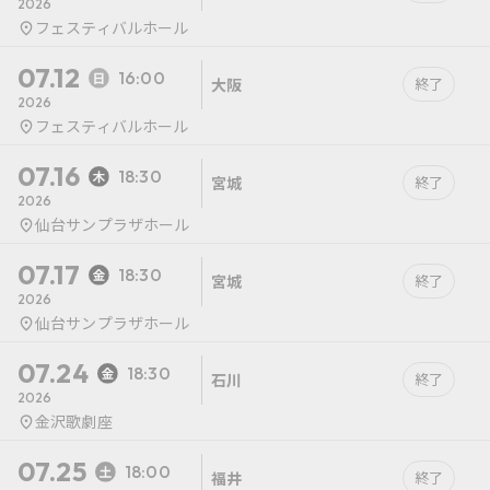
2026
フェスティバルホール
07.12
16:00
大阪
終了
2026
フェスティバルホール
07.16
18:30
宮城
終了
2026
仙台サンプラザホール
07.17
18:30
宮城
終了
2026
仙台サンプラザホール
07.24
18:30
石川
終了
2026
金沢歌劇座
07.25
18:00
福井
終了