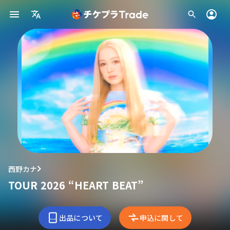
西野カナ
TOUR 2026 “HEART BEAT”
出品について
申込に関して