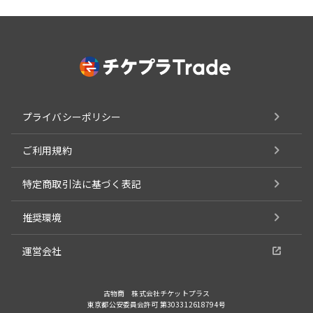
プライバシーポリシー
ご利用規約
特定商取引法に基づく表記
推奨環境
運営会社
古物商 株式会社チケットプラス
東京都公安委員会許可 第303312618794号