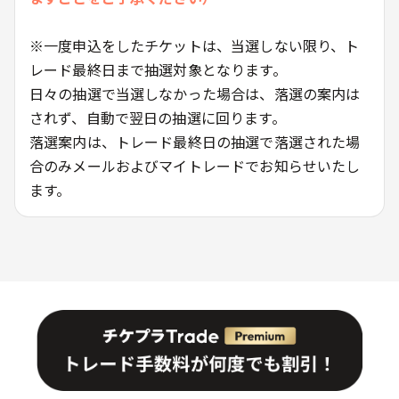
※一度申込をしたチケットは、当選しない限り、ト
レード最終日まで抽選対象となります。
日々の抽選で当選しなかった場合は、落選の案内は
されず、自動で翌日の抽選に回ります。
落選案内は、トレード最終日の抽選で落選された場
合のみメールおよびマイトレードでお知らせいたし
ます。