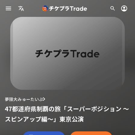
夢限大みゅーたいぷ
47都道府県制覇の旅「スーパーポジション 〜
スピンアップ編〜」東京公演