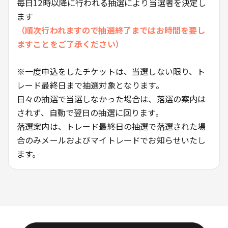
毎日12時以降に行われる抽選により当選者を決定し
ます
（順次行われますので抽選終了まではお時間を要し
ますことをご了承ください）
※一度申込をしたチケットは、当選しない限り、ト
レード最終日まで抽選対象となります。
日々の抽選で当選しなかった場合は、落選の案内は
されず、自動で翌日の抽選に回ります。
落選案内は、トレード最終日の抽選で落選された場
合のみメールおよびマイトレードでお知らせいたし
ます。