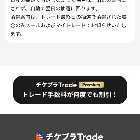
されず、自動で翌日の抽選に回ります。
落選案内は、トレード最終日の抽選で落選された場
合のみメールおよびマイトレードでお知らせいたし
ます。