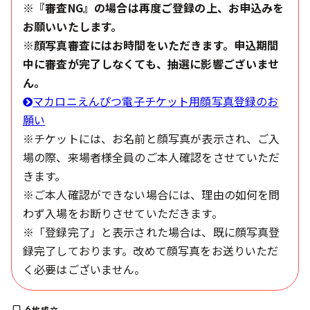
※『審査NG』の場合は再度ご登録の上、お申込みを
お願いいたします。
※顔写真審査にはお時間をいただきます。申込期間
中に審査が完了しなくても、抽選に影響ございませ
ん。
マカロニえんぴつ電子チケット用顔写真登録のお
願い
※チケットには、お名前と顔写真が表示され、ご入
場の際、来場者様全員のご本人確認をさせていただ
きます。
※ご本人確認ができない場合には、理由の如何を問
わず入場をお断りさせていただきます。
※「登録完了」と表示された場合は、既に顔写真登
録完了しております。改めて顔写真をお送りいただ
く必要はございません。
6
枚成立