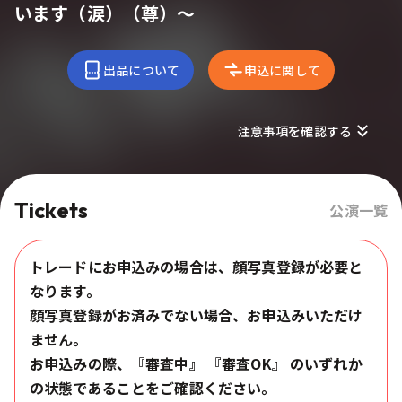
います（涙）（尊）〜
出品について
申込に関して
注意事項を確認する
Tickets
公演一覧
トレードにお申込みの場合は、顔写真登録が必要と
なります。
顔写真登録がお済みでない場合、お申込みいただけ
ません。
お申込みの際、『審査中』 『審査OK』 のいずれか
の状態であることをご確認ください。