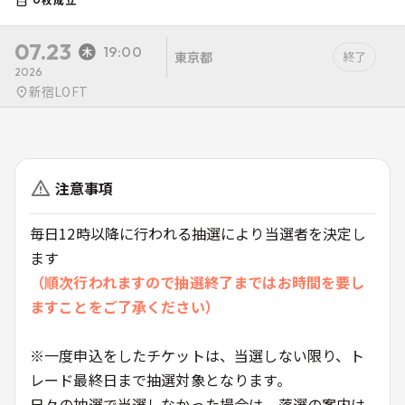
07.23
19:00
東京都
終了
2026
新宿LOFT
注意事項
毎日12時以降に行われる抽選により当選者を決定し
ます
（順次行われますので抽選終了まではお時間を要し
ますことをご了承ください）
※一度申込をしたチケットは、当選しない限り、ト
レード最終日まで抽選対象となります。
日々の抽選で当選しなかった場合は、落選の案内は