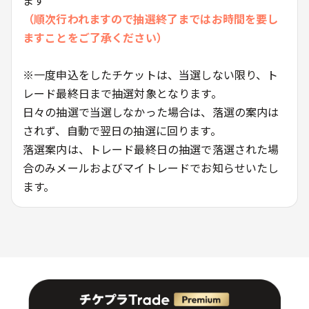
（順次行われますので抽選終了まではお時間を要し
ますことをご了承ください）
※一度申込をしたチケットは、当選しない限り、ト
レード最終日まで抽選対象となります。
日々の抽選で当選しなかった場合は、落選の案内は
されず、自動で翌日の抽選に回ります。
落選案内は、トレード最終日の抽選で落選された場
合のみメールおよびマイトレードでお知らせいたし
ます。