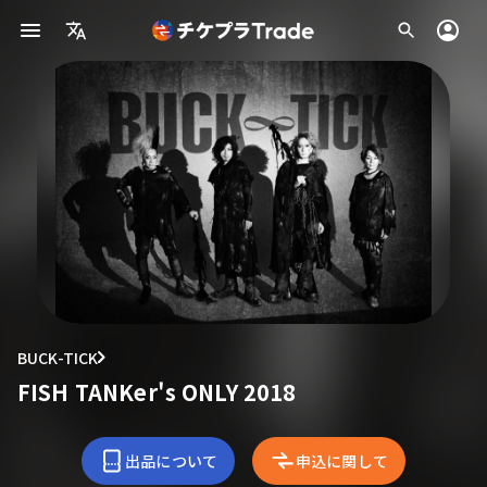
BUCK-TICK
FISH TANKer's ONLY 2018
出品について
申込に関して