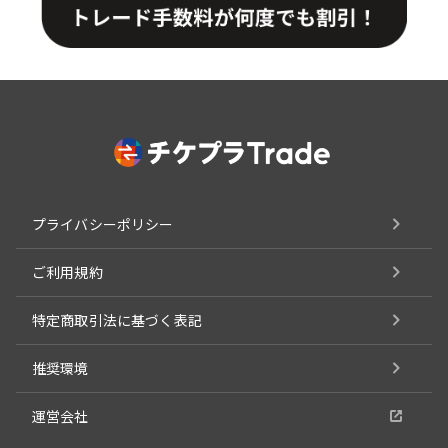
プライバシーポリシー
ご利用規約
特定商取引法に基づく表記
推奨環境
運営会社