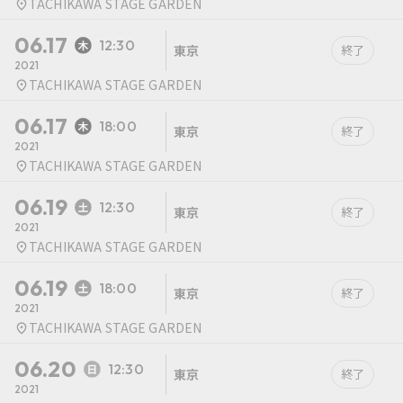
TACHIKAWA STAGE GARDEN
06.17
12:30
東京
終了
2021
TACHIKAWA STAGE GARDEN
06.17
18:00
東京
終了
2021
TACHIKAWA STAGE GARDEN
06.19
12:30
東京
終了
2021
TACHIKAWA STAGE GARDEN
06.19
18:00
東京
終了
2021
TACHIKAWA STAGE GARDEN
06.20
12:30
東京
終了
2021