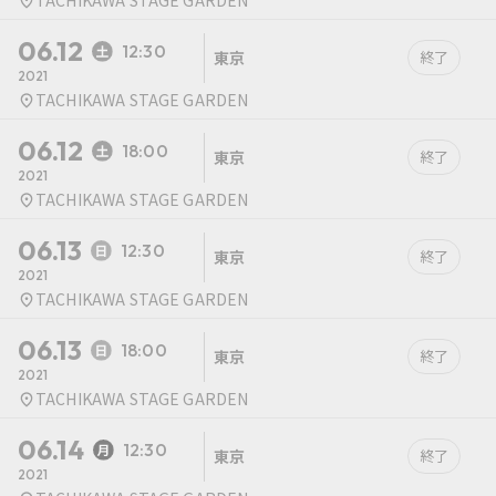
TACHIKAWA STAGE GARDEN
06.12
12:30
東京
終了
2021
TACHIKAWA STAGE GARDEN
06.12
18:00
東京
終了
2021
TACHIKAWA STAGE GARDEN
06.13
12:30
東京
終了
2021
TACHIKAWA STAGE GARDEN
06.13
18:00
東京
終了
2021
TACHIKAWA STAGE GARDEN
06.14
12:30
東京
終了
2021