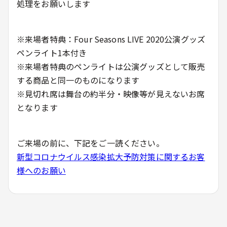
処理をお願いします
※来場者特典：Four Seasons LIVE 2020公演グッズ
ペンライト1本付き
※来場者特典のペンライトは公演グッズとして販売
する商品と同一のものになります
※見切れ席は舞台の約半分・映像等が見えないお席
となります
ご来場の前に、下記をご一読ください。
新型コロナウイルス感染拡大予防対策に関するお客
様へのお願い