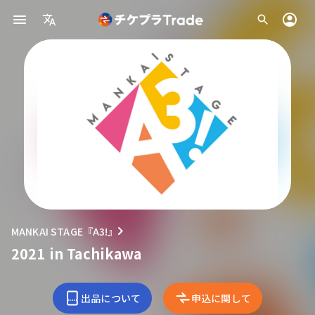
MANKAI STAGE『A3!』
2021 in Tachikawa
出品について
申込に関して