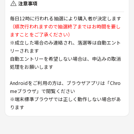
注意事項
毎日12時に行われる抽選により購入者が決定します
（順次行われますので抽選終了まではお時間を要し
ますことをご了承ください）
※成立した場合のみ連絡され、落選等は自動エント
リーされます
自動エントリーを希望しない場合は、申込みの取消
処理をお願いします
Androidをご利用の方は、ブラウザアプリは「Chro
meブラウザ」で閲覧ください
※端末標準ブラウザでは正しく動作しない場合があ
ります