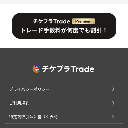
プライバシーポリシー
ご利用規約
特定商取引法に基づく表記