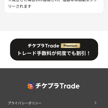
リーされます
プライバシーポリシー