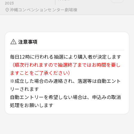
2023
沖縄コンベンションセンター劇場棟
注意事項
毎日12時に行われる抽選により購入者が決定します
（順次行われますので抽選終了まではお時間を要し
ますことをご了承ください）
※成立した場合のみ連絡され、落選等は自動エント
リーされます
自動エントリーを希望しない場合は、申込みの取消
処理をお願いします