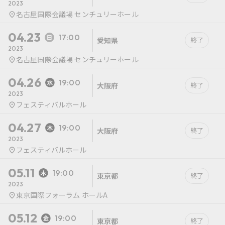
2023
名古屋国際会議場 センチュリーホール
04.23
17:00
愛知県
終了
2023
名古屋国際会議場 センチュリーホール
04.26
19:00
大阪府
終了
2023
フェスティバルホール
04.27
19:00
大阪府
終了
2023
フェスティバルホール
05.11
19:00
東京都
終了
2023
東京国際フォーラム ホールA
05.12
19:00
東京都
終了