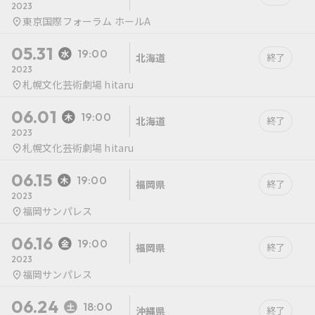
2023
東京国際フォーラム ホールA
05.31
19:00
北海道
終了
2023
札幌文化芸術劇場 hitaru
06.01
19:00
北海道
終了
2023
札幌文化芸術劇場 hitaru
06.15
19:00
福岡県
終了
2023
福岡サンパレス
06.16
19:00
福岡県
終了
2023
福岡サンパレス
06.24
18:00
沖縄県
終了