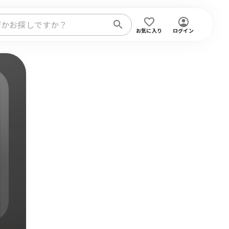
お気に入り
ログイン