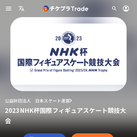
公益財団法人 日本スケート連盟
2023NHK杯国際フィギュアスケート競技大
会