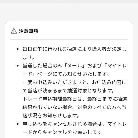
注意事項
毎日正午に行われる抽選により購入者が決定し
ます。
当選した場合のみ「メール」および「マイトレ
ード」ページにてお知らせいたします。
一度お申込みいただきますと、お申込み内容に
て当落が決まるまで抽選対象となります。
トレード申込期間最終日は、最終日までに抽選
結果が出ていない場合、対象のすべての方へ当
落状況をお知らせします。
申し込みをキャンセルされる場合は、マイトレ
ードからキャンセルをお願いします。