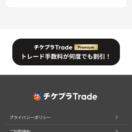
プライバシーポリシー
ご利用規約