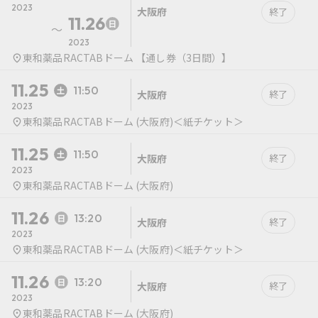
2023
大阪府
終了
11.26
〜
2023
東和薬品RACTABドーム 【通し券（3日間）】
11.25
11:50
大阪府
終了
2023
東和薬品RACTABドーム (大阪府)＜紙チケット＞
11.25
11:50
大阪府
終了
2023
東和薬品RACTABドーム (大阪府)
11.26
13:20
大阪府
終了
2023
東和薬品RACTABドーム (大阪府)＜紙チケット＞
11.26
13:20
大阪府
終了
2023
東和薬品RACTABドーム (大阪府)