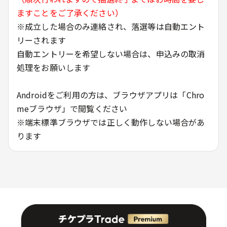
ますことをご了承ください）
※成立した場合のみ連絡され、落選等は自動エント
リーされます
自動エントリーを希望しない場合は、申込みの取消
処理をお願いします
Androidをご利用の方は、ブラウザアプリは「Chro
meブラウザ」で閲覧ください
※端末標準ブラウザでは正しく動作しない場合があ
ります