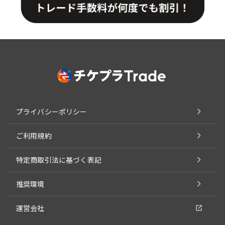
プライバシーポリシー
ご利用規約
特定商取引法に基づく表記
推奨環境
運営会社