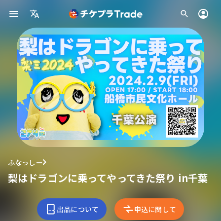
ふなっしー
梨はドラゴンに乗ってやってきた祭り in千葉
出品について
申込に関して