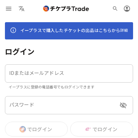
イープラスで購入したチケットの出品はこちらから
詳細
ログイン
IDまたはメールアドレス
イープラスに登録の電話番号でもログインできます
パスワード
でログイン
でログイン