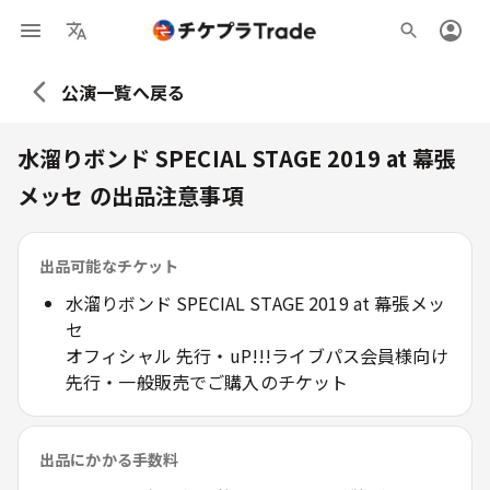
公演一覧へ戻る
水溜りボンド SPECIAL STAGE 2019 at 幕張
メッセ
の出品注意事項
出品可能なチケット
水溜りボンド SPECIAL STAGE 2019 at 幕張メッ
セ
オフィシャル 先行・uP!!!ライブパス会員様向け
先行・一般販売でご購入のチケット
出品にかかる手数料