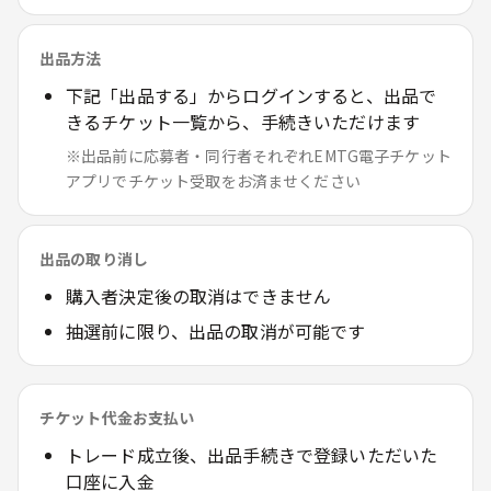
出品方法
下記「出品する」からログインすると、出品で
きるチケット一覧から、手続きいただけます
※出品前に応募者・同行者それぞれEMTG電子チケット
アプリでチケット受取をお済ませください
出品の取り消し
購入者決定後の取消はできません
抽選前に限り、出品の取消が可能です
チケット代金お支払い
トレード成立後、出品手続きで登録いただいた
口座に入金