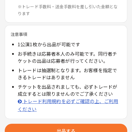
※トレード手数料・送金手数料を差し引いた金額とな
ります
注意事項
1公演1枚から出品が可能です
お手続きは応募者本人のみ可能です。同行者チ
ケットの出品は応募者が行ってください。
トレードは抽選制となります。お客様を指定で
きるトレードはありません
チケットを出品されましても、必ずトレードが
成立するとは限りませんのでご了承ください
トレード利用規約を必ずご確認の上、ご利用
ください
出品する