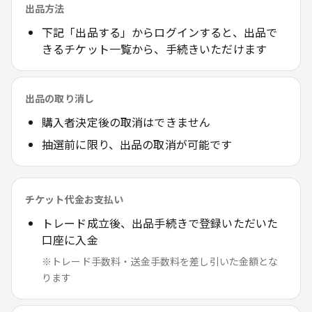
出品方法
下記「出品する」からログインすると、出品で
きるチケット一覧から、手続きいただけます
出品の取り消し
購入者決定後の取消はできません
抽選前に限り、出品の取消が可能です
チケット代金お支払い
トレード成立後、出品手続きで登録いただいた
口座に入金
※トレード手数料・送金手数料を差し引いた金額とな
ります