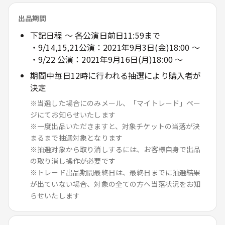
出品期間
下記日程 ～ 各公演日前日11:59まで
・9/14,15,21公演：2021年9月3日(金)18:00 ～
・9/22 公演：2021年9月16日(月)18:00 ～
期間中毎日12時に行われる抽選により購入者が
決定
※当選した場合にのみメール、「マイトレード」ペー
ジにてお知らせいたします
※一度出品いただきますと、対象チケットの当落が決
まるまで抽選対象となります
※抽選対象から取り消しするには、お客様自身で出品
の取り消し操作が必要です
※トレード出品期間最終日は、最終日までに抽選結果
が出ていない場合、対象の全ての方へ当落状況をお知
らせいたします