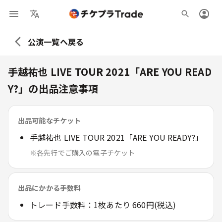
公演一覧へ戻る
手越祐也 LIVE TOUR 2021「ARE YOU READ
Y?」
の出品注意事項
出品可能なチケット
手越祐也 LIVE TOUR 2021「ARE YOU READY?」
※各先行でご購入の電子チケット
出品にかかる手数料
トレード手数料：1枚あたり 660円(税込)