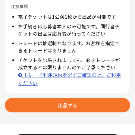
注意事項
電子チケットは1公演1枚から出品が可能です
お手続きは応募者本人のみ可能です。同行者チ
ケットの出品は応募者が行ってください
トレードは抽選制となります。お客様を指定で
きるトレードはありません
チケットを出品されましても、必ずトレードが
成立するとは限りませんのでご了承ください
トレード利用規約を必ずご確認の上、ご利用
ください
出品する