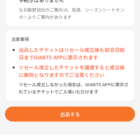
手続きはありません
なお振替試合のご案内は、別途、シーズンシートセン
ターよりご案内があります
注意事項
出品したチケットはリセール成立後も試合日前
日までGIANTS APPに表示されます
リセール成立したチケットを譲渡すると成立後
に無効となりますのでご注意ください
リセール成立しなかった場合は、GIANTS APPに表示さ
れているチケットでご入場いただけます
出品する